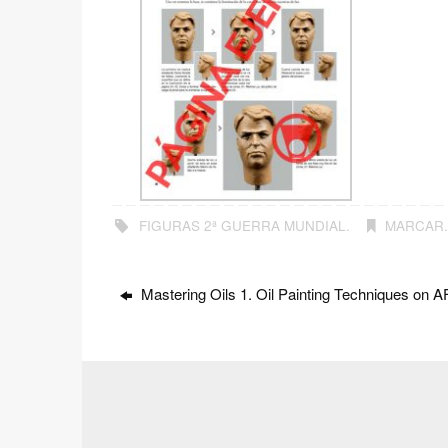
FIGURAS 2ª GUERRA MUNDIAL
.
MARCAR
Mastering Oils 1. Oil Painting Techniques on 