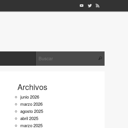
Búsqueda pa
Buscar
Archivos
junio 2026
marzo 2026
agosto 2025
abril 2025
marzo 2025