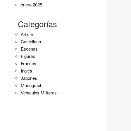
enero 2025
Categorías
Article
Castellano
Escenas
Figuras
Francés
Inglés
Japonés
Monograph
Vehículos Militares