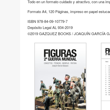
Todo en un formato cuidado y atractivo, con una im
Formato A4, 120 Páginas, impreso en papel estucad
ISBN 978-84-09-10779-7
Depósito Legal AL 934-2019
©2019 GAZQUEZ BOOKS / JOAQUÍN GARCÍA 