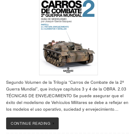
Segundo Volumen de la Trilogía “Carros de Combate de la 2ª
Guerra Mundial”, que incluye capítulos 3 y 4 de la OBRA. 2.03
TÉCNICAS DE ENVEJECIMIENTO Se puede asegurar que el
éxito del modelismo de Vehículos Militares se debe a reflejar en
los modelos el uso operativo, suciedad y envejecimiento…
CONTINUE READING