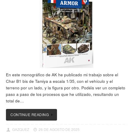
En este monográfico de AK he publicado mi trabajo sobre el
Char B1 bis de Tamiya a escala 1/35, con el vehículo y el
terreno por un lado, y la figura por otro. Podéis ver un completo
paso a paso de los procesos que he utilizado, resultando un
total de…
CONTINUE READING
GAZQUEZ
26 DE AGOSTO DE 2025