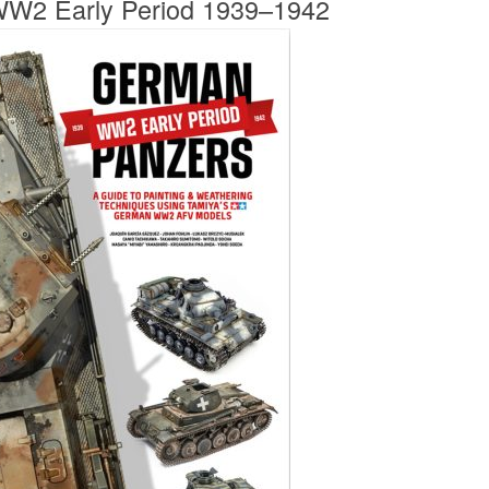
W2 Early Period 1939–1942