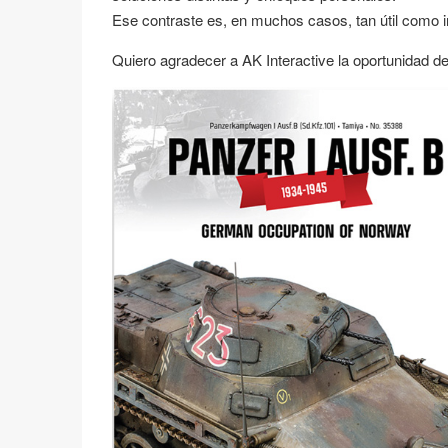
Ese contraste es, en muchos casos, tan útil como i
Quiero agradecer a AK Interactive la oportunidad de