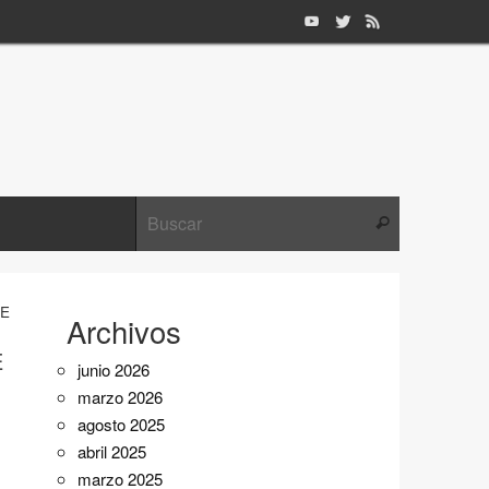
Búsqueda pa
Buscar
VE
Archivos
E
junio 2026
marzo 2026
agosto 2025
abril 2025
marzo 2025