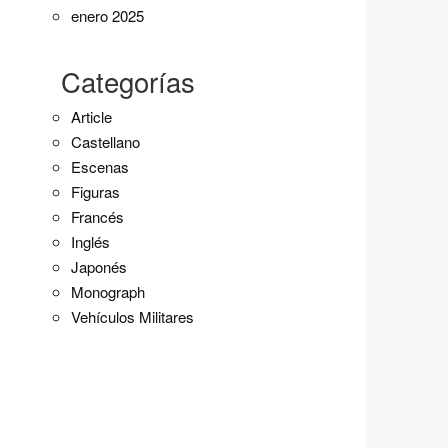
enero 2025
Categorías
Article
Castellano
Escenas
Figuras
Francés
Inglés
Japonés
Monograph
Vehículos Militares