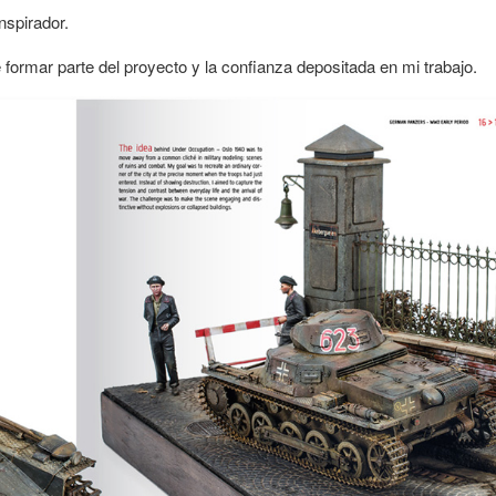
nspirador.
 formar parte del proyecto y la confianza depositada en mi trabajo.