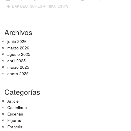
DAK DEUTSCHES AFRIKA KORPS
Archivos
junio 2026
marzo 2026
agosto 2025
abril 2025
marzo 2025
enero 2025
Categorías
Article
Castellano
Escenas
Figuras
Francés