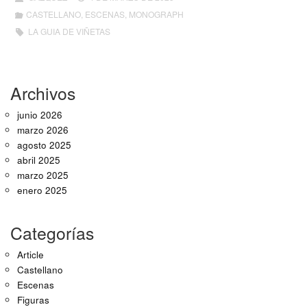
CASTELLANO
,
ESCENAS
,
MONOGRAPH
LA GUIA DE VIÑETAS
Archivos
junio 2026
marzo 2026
agosto 2025
abril 2025
marzo 2025
enero 2025
Categorías
Article
Castellano
Escenas
Figuras