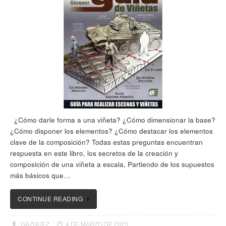
¿Cómo darle forma a una viñeta? ¿Cómo dimensionar la base?
¿Cómo disponer los elementos? ¿Cómo destacar los elementos
clave de la composición? Todas estas preguntas encuentran
respuesta en este libro, los secretos de la creación y
composición de una viñeta a escala, Partiendo de los supuestos
más básicos que…
CONTINUE READING
GAZQUEZ
4 DE MARZO DE 2025