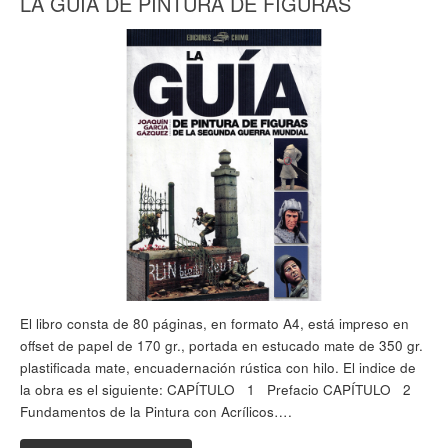
LA GUÍA DE PINTURA DE FIGURAS
El libro consta de 80 páginas, en formato A4, está impreso en
offset de papel de 170 gr., portada en estucado mate de 350 gr.
plastificada mate, encuadernación rústica con hilo. El indice de
la obra es el siguiente: CAPÍTULO 1 Prefacio CAPÍTULO 2
Fundamentos de la Pintura con Acrílicos….