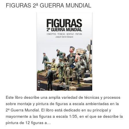
FIGURAS 2ª GUERRA MUNDIAL
Este libro describe una amplia variedad de técnicas y procesos
sobre montaje y pintura de figuras a escala ambientadas en la
2ª Guerra Mundial. El libro está dedicado en su principal y
mayormente a las figuras a escala 1/35, en el que se describe la
pintura de 12 figuras a…