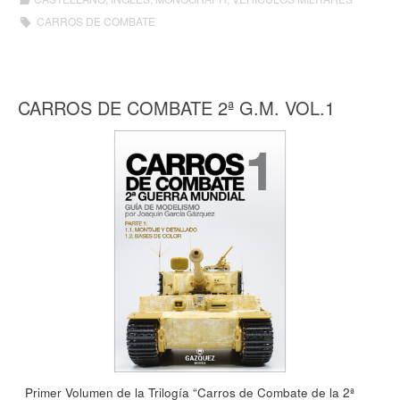
CARROS DE COMBATE
CARROS DE COMBATE 2ª G.M. VOL.1
Primer Volumen de la Trilogía “Carros de Combate de la 2ª