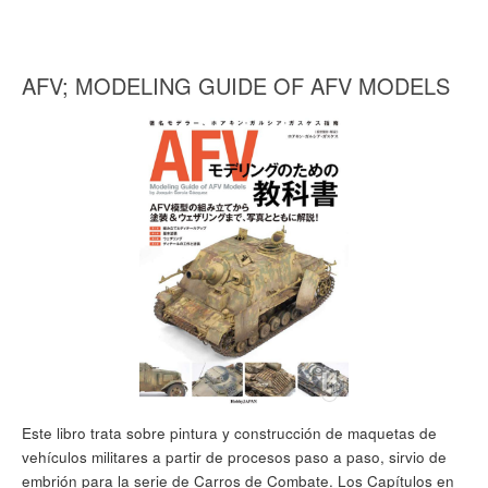
AFV; MODELING GUIDE OF AFV MODELS
Este libro trata sobre pintura y construcción de maquetas de
vehículos militares a partir de procesos paso a paso, sirvio de
embrión para la serie de Carros de Combate. Los Capítulos en