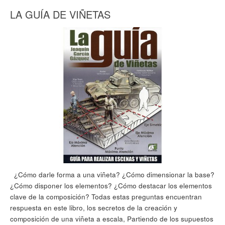
LA GUÍA DE VIÑETAS
¿Cómo darle forma a una viñeta? ¿Cómo dimensionar la base?
¿Cómo disponer los elementos? ¿Cómo destacar los elementos
clave de la composición? Todas estas preguntas encuentran
respuesta en este libro, los secretos de la creación y
composición de una viñeta a escala, Partiendo de los supuestos